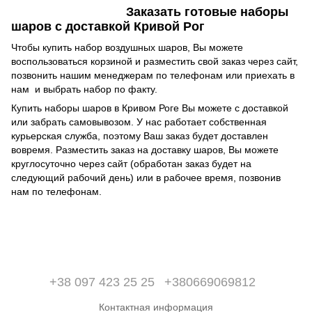
Заказать готовые наборы
шаров с доставкой Кривой Рог
Чтобы купить набор воздушных шаров, Вы можете
воспользоваться корзиной и разместить свой заказ через сайт,
позвонить нашим менеджерам по телефонам или приехать в
нам и выбрать набор по факту.
Купить наборы шаров в Кривом Роге Вы можете с доставкой
или забрать самовывозом. У нас работает собственная
курьерская служба, поэтому Ваш заказ будет доставлен
вовремя. Разместить заказ на доставку шаров, Вы можете
круглосуточно через сайт (обработан заказ будет на
следующий рабочий день) или в рабочее время, позвонив
нам по телефонам.
+38 097 423 25 25
+380669069812
Контактная информация