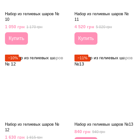
Набор из гелиевых шаров №
Набор из гелиевых шаров №
10
11
1 050 грн
4 520 грн
1 170 грн
5 020 грн
Купить
Купить
−10%
−11%
Набор из гелиевых шаров №
Набор из гелиевых шаров №13
12
840 грн
940 грн
1 630 грн
1 815 грн