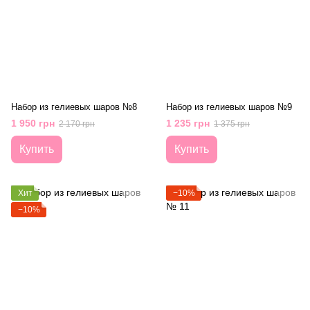
Набор из гелиевых шаров №8
Набор из гелиевых шаров №9
1 950 грн
1 235 грн
2 170 грн
1 375 грн
Купить
Купить
Хит
−10%
−10%