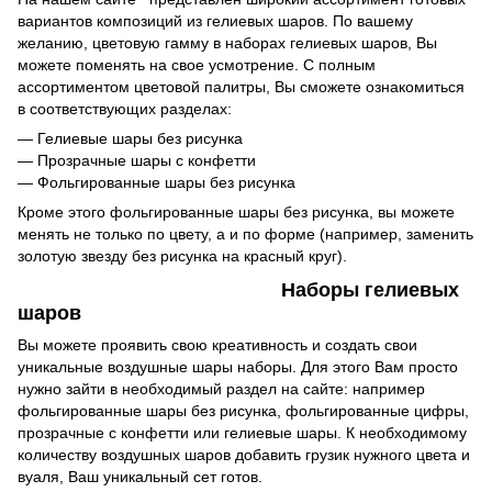
вариантов композиций из гелиевых шаров. По вашему
желанию, цветовую гамму в наборах гелиевых шаров, Вы
можете поменять на свое усмотрение. С полным
ассортиментом цветовой палитры, Вы сможете ознакомиться
в соответствующих разделах:
— Гелиевые шары без рисунка
— Прозрачные шары с конфетти
— Фольгированные шары без рисунка
Кроме этого фольгированные шары без рисунка, вы можете
менять не только по цвету, а и по форме (например, заменить
золотую звезду без рисунка на красный круг).
Наборы гелиевых
шаров
Вы можете проявить свою креативность и создать свои
уникальные воздушные шары наборы. Для этого Вам просто
нужно зайти в необходимый раздел на сайте: например
фольгированные шары без рисунка, фольгированные цифры,
прозрачные с конфетти или гелиевые шары. К необходимому
количеству воздушных шаров добавить грузик нужного цвета и
вуаля, Ваш уникальный сет готов.