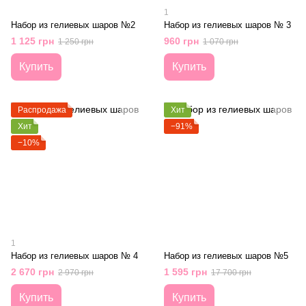
1
Набор из гелиевых шаров №2
Набор из гелиевых шаров № 3
1 125 грн
960 грн
1 250 грн
1 070 грн
Купить
Купить
Распродажа
Хит
Хит
−91%
−10%
1
Набор из гелиевых шаров № 4
Набор из гелиевых шаров №5
2 670 грн
1 595 грн
2 970 грн
17 700 грн
Купить
Купить