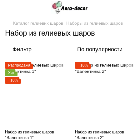
Каталог гелиевих шаров
Наборы из гелиевых шаров
Набор из гелиевых шаров
Фильтр
По популярности
Распродажа
−10%
Хит
−10%
Набор из гелиевых шаров
Набор из гелиевых шаров
"Валентинка 1"
"Валентинка 2"