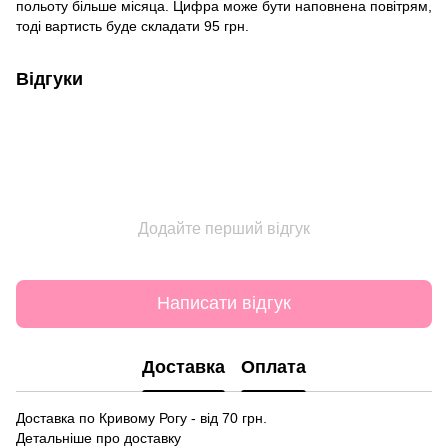
польоту більше місяца. Цифра може бути наповнена повітрям,
тоді вартисть буде складати 95 грн.
Відгуки
Додайте перший відгук
Написати відгук
Доставка
Оплата
Доставка по Кривому Рогу - від 70 грн.
Детальніше про доставку