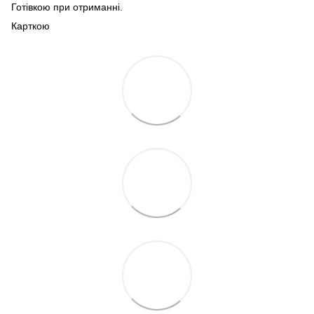
Готівкою при отриманні.
Карткою