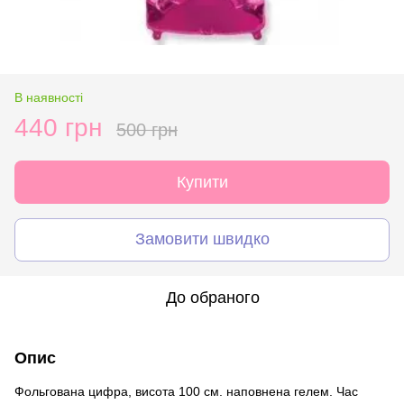
В наявності
440 грн
500 грн
Купити
Замовити швидко
До обраного
Опис
Фольгована цифра, висота 100 см. наповнена гелем. Час