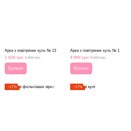
Арка з повітряних куль № 13
Арка з повітряних куль № 1
1 620 грн
8 900 грн
1 800 грн
9 900 грн
Купити
Купити
−17%
−17%