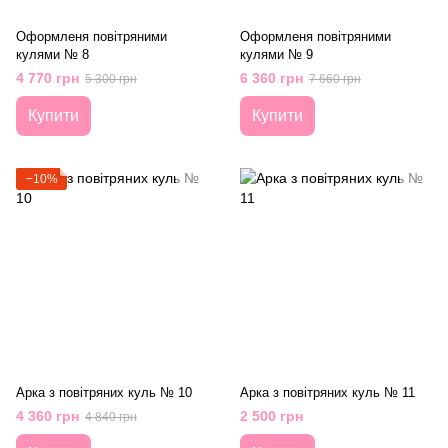
Оформленя повітряними
Оформленя повітряними
кулями № 8
кулями № 9
4 770 грн
6 360 грн
5 300 грн
7 660 грн
Купити
Купити
−10%
Арка з повітряних куль № 10
Арка з повітряних куль № 11
4 360 грн
2 500 грн
4 840 грн