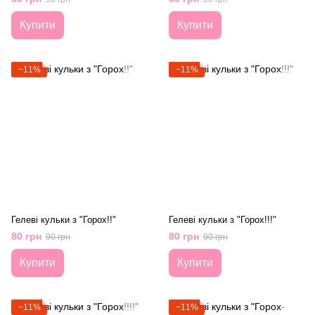
Купити
Купити
−11%
−11%
Гелеві кульки з "Горох!!"
Гелеві кульки з "Горох!!!"
80 грн
80 грн
90 грн
90 грн
Купити
Купити
−11%
−11%