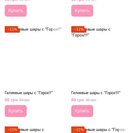
Купить
Купить
−11%
−11%
Гелиевые шары с "Горох!!"
Гелиевые шары с "Горох!!!"
80 грн
80 грн
90 грн
90 грн
Купить
Купить
−11%
−11%