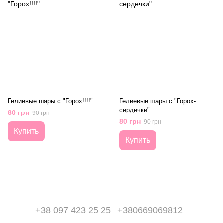
Гелиевые шары с "Горох!!!!"
Гелиевые шары с "Горох-
сердечки"
80 грн
90 грн
80 грн
90 грн
Купить
Купить
+38 097 423 25 25
+380669069812