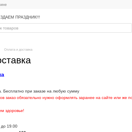
зине
ЗДАЕМ ПРАЗДНИК!!!
Оплата и доставка
оставка
ка
. Бесплатно при заказе на любую сумму
в заказ обязательно нужно оформлять заранее на сайте или же по
ем здоровье!
 до 19.00