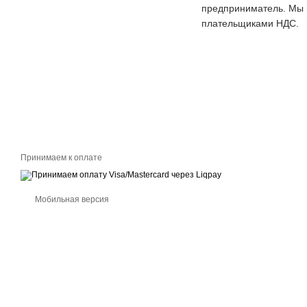
предприниматель. Мы п
плательщиками НДС.
Принимаем к оплате
Мобильная версия