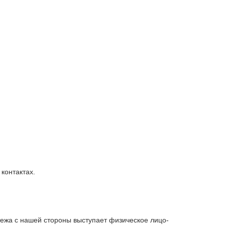
контактах.
тежа с нашей стороны выступает физическое лицо-