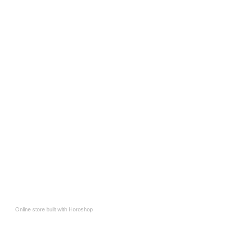
Online store built with Horoshop