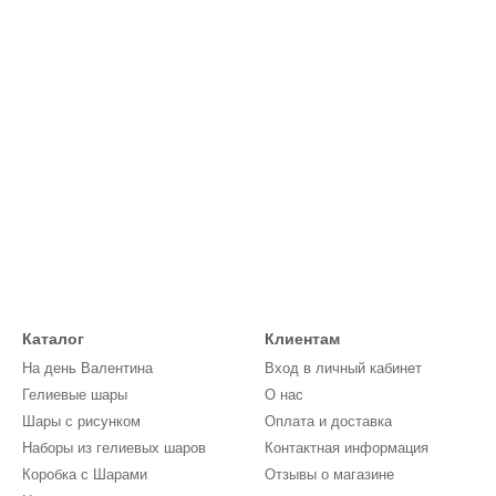
Каталог
Клиентам
На день Валентина
Вход в личный кабинет
Гелиевые шары
О нас
Шары с рисунком
Оплата и доставка
Наборы из гелиевых шаров
Контактная информация
Коробка с Шарами
Отзывы о магазине