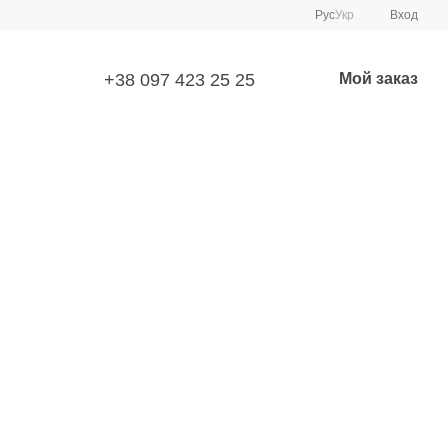
Рус
Укр
Вход
+38 097 423 25 25
Мой заказ