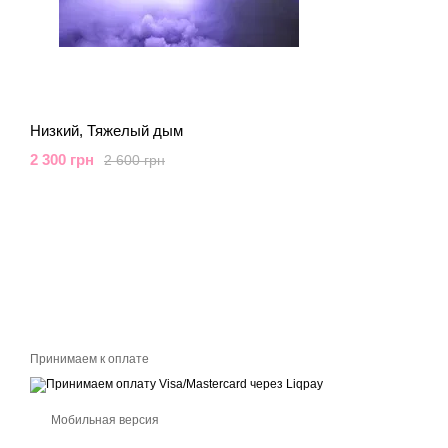
Низкий, Тяжелый дым
2 300 грн
2 600 грн
Принимаем к оплате
Мобильная версия