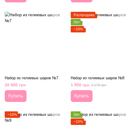
Распродажа
Хит
−10%
Набор из гелиевых шаров №7
Набор из гелиевых шаров №8
20 800 грн
1 950 грн
2 170 грн
Купить
Купить
−10%
Хит
−10%