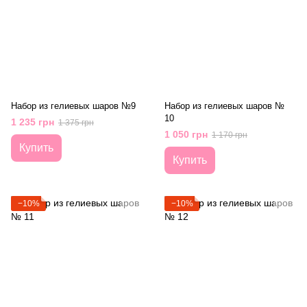
Набор из гелиевых шаров №9
Набор из гелиевых шаров №
10
1 235 грн
1 375 грн
1 050 грн
1 170 грн
Купить
Купить
−10%
−10%