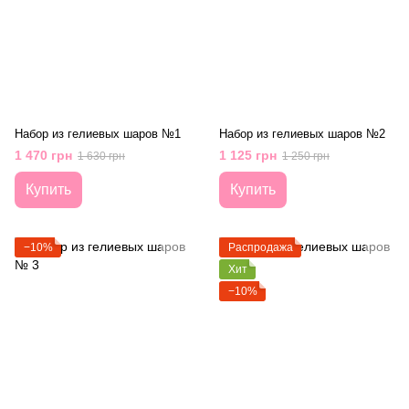
Набор из гелиевых шаров №1
Набор из гелиевых шаров №2
1 470 грн
1 125 грн
1 630 грн
1 250 грн
Купить
Купить
−10%
Распродажа
Хит
−10%