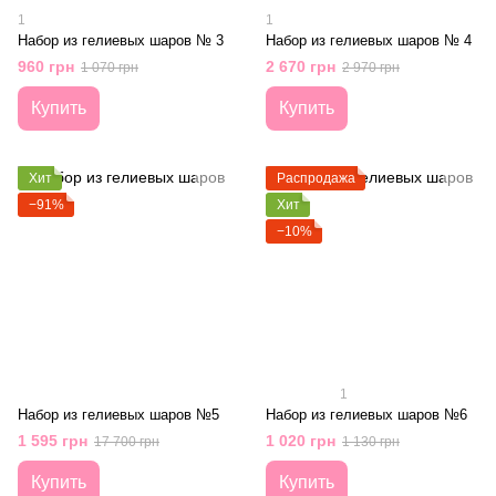
1
1
Набор из гелиевых шаров № 3
Набор из гелиевых шаров № 4
960 грн
2 670 грн
1 070 грн
2 970 грн
Купить
Купить
Хит
Распродажа
−91%
Хит
−10%
1
Набор из гелиевых шаров №5
Набор из гелиевых шаров №6
1 595 грн
1 020 грн
17 700 грн
1 130 грн
Купить
Купить