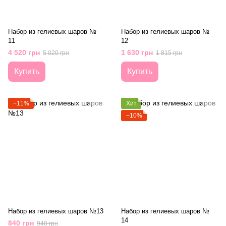
Набор из гелиевых шаров №
Набор из гелиевых шаров №
11
12
4 520 грн
1 630 грн
5 020 грн
1 815 грн
Купить
Купить
−11%
Хит
−10%
Набор из гелиевых шаров №13
Набор из гелиевых шаров №
14
840 грн
940 грн