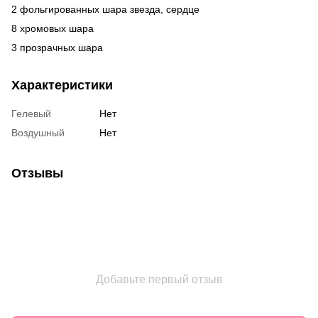
2 фольгированных шара звезда, сердце
8 хромовых шара
3 прозрачных шара
Характеристики
Гелевый
Нет
Воздушный
Нет
Отзывы
Добавьте первый отзыв