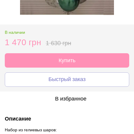
В наличии
1 470 грн
1 630 грн
Купить
Быстрый заказ
В избранное
Описание
Набор из гелиевыз шаров: