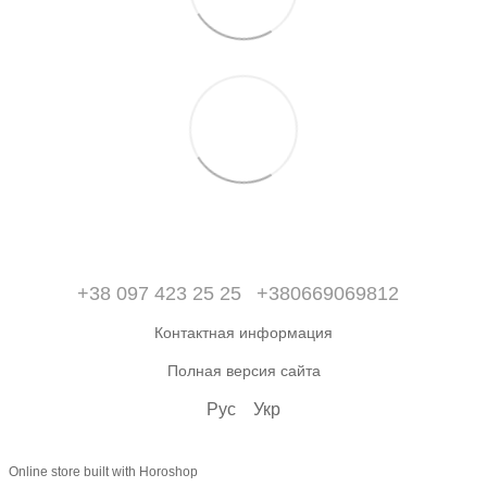
+38 097 423 25 25
+380669069812
Контактная информация
Полная версия сайта
Рус
Укр
Online store built with Horoshop