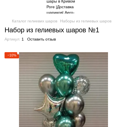
Каталог гелиевих шаров
Наборы из гелиевых шаров
Набор из гелиевых шаров №1
Артикул:
1
Оставить отзыв
−10%