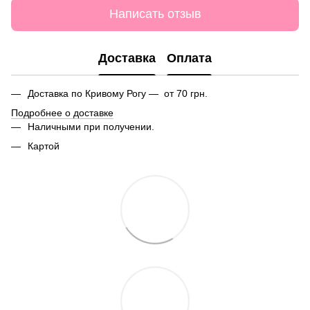
Написать отзыв
Доставка
Оплата
Доставка по Кривому Рогу — от 70 грн.
Подробнее о доставке
Наличными при получении.
Картой