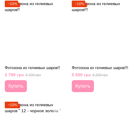
−10%
−10%
Фотозона из гелиевых шаров!!
Фотозона из гелиевых шаров!!!
2 790 грн
5 600 грн
3 100 грн
6 200 грн
Купить
Купить
−10%