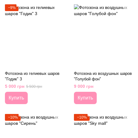
−9%
Фотозона из гелиевых шаров
Фотозона из воздушных шаров
"Годик" 3
"Голубой фон"
5 000 грн
9 000 грн
5 500 грн
Купить
Купить
−10%
−10%