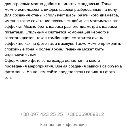
для взрослых можно добавить гиганты с надписью. Также
можно использовать цифры, шарики разбросанные на полу.
Для создания стены используют шары различного диаметра,
именно такое сочетание позволяет добиться максимального
эффекта. Можно брать шарики разного диаметра с шарами
гигантами. Стильными считается комбинация чёрного и
золотого цветов, такая комбинация смотрится очень
эффектно как на фото так и в живую. Также можно применять
спокойные тона и более яркие. Решение может быть
индивидуальным.
Оформление фото зоны всегда делается на месте
проведения мероприятия. Время создания зависит от объема
фото зоны. На нашем сайте представлены варианты фото
зон.
+38 097 423 25 25
+380669069812
Контактная информация