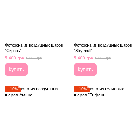
Фотозона из воздушных шаров
Фотозона из воздушных шаров
"Сирень"
"Sky mall"
5 400 грн
5 400 грн
6 000 грн
6 000 грн
Купить
Купить
−10%
−10%