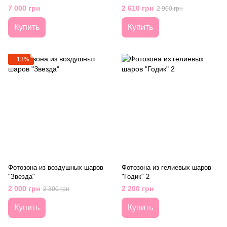
7 000 грн
2 610 грн
2 900 грн
Купить
Купить
−13%
Фотозона из воздушных шаров
Фотозона из гелиевых шаров
"Звезда"
"Годик" 2
2 000 грн
2 200 грн
2 300 грн
Купить
Купить