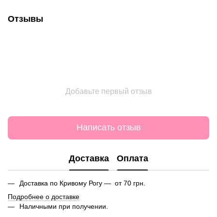
Отзывы
Добавьте первый отзыв
Написать отзыв
Доставка
Оплата
Доставка по Кривому Рогу — от 70 грн.
Подробнее о доставке
Наличными при получении.