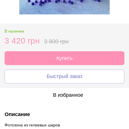
В наличии
3 420 грн
3 800 грн
Купить
Быстрый заказ
В избранное
Описание
Фотозона из гелиевых шаров