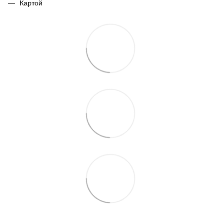
Картой