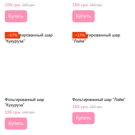
150 грн
150 грн
180 грн
180 грн
Купить
Купить
−17%
−17%
Фольгированный шар
Фольгированный шар "Лайм"
"Кукуруза"
150 грн
180 грн
150 грн
180 грн
Купить
Купить