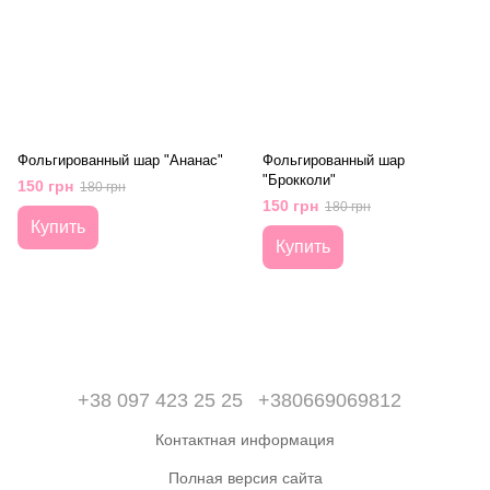
Фольгированный шар "Ананас"
Фольгированный шар
"Брокколи"
150 грн
180 грн
150 грн
180 грн
Купить
Купить
+38 097 423 25 25
+380669069812
Контактная информация
Полная версия сайта