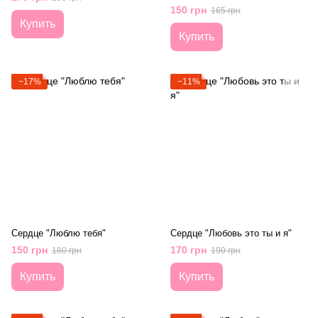
150 грн
165 грн
Купить
Купить
−17%
−11%
Сердце "Люблю тебя"
Сердце "Любовь это ты и я"
150 грн
170 грн
180 грн
190 грн
Купить
Купить