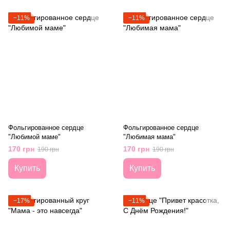
−11%
−11%
Фольгированное сердце
Фольгированное сердце
"Любимой маме"
"Любимая мама"
170 грн
170 грн
190 грн
190 грн
Купить
Купить
−17%
−11%