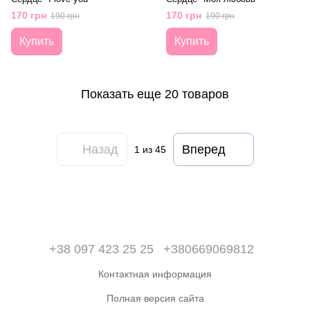
170 грн
170 грн
190 грн
190 грн
Купить
Купить
Показать еще 20 товаров
Назад
Вперед
1
из 45
+38 097 423 25 25
+380669069812
Контактная информация
Полная версия сайта