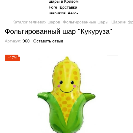
Каталог гелиевих шаров
Фольгированные шары
Шарики фр
Фольгированный шар "Кукуруза"
Артикул:
960
Оставить отзыв
−17%