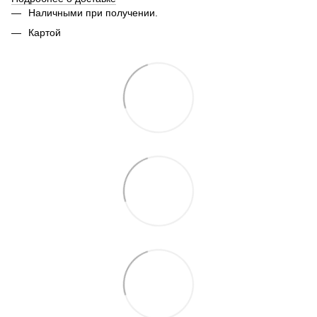
Наличными при получении.
Картой