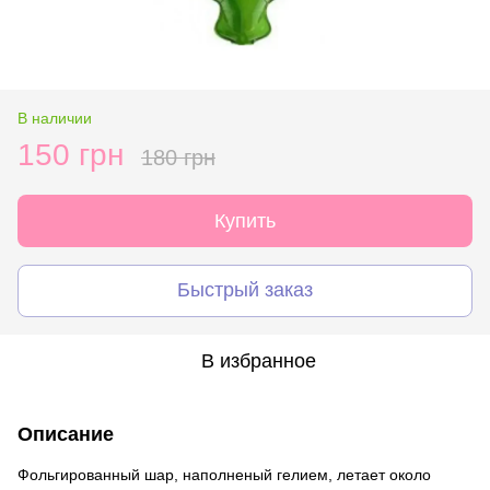
В наличии
150 грн
180 грн
Купить
Быстрый заказ
В избранное
Описание
Фольгированный шар, наполненый гелием, летает около