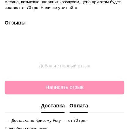
месяца, возможно наполнить воздухом, цена при этом будет
составлять 70 грн. Наличие уточняйте.
Отзывы
Добавьте первый отзыв
Написать отзыв
Доставка
Оплата
Доставка по Кривому Рогу — от 70 грн.
Подробнее о доставке