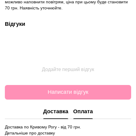
можливо наповнити повітрям, ціна при цьому буде становити
70 грн. Наявність уточнюйте.
Відгуки
Додайте перший відгук
Написати відгук
Доставка
Оплата
Доставка по Кривому Рогу - від 70 грн.
Детальніше про доставку