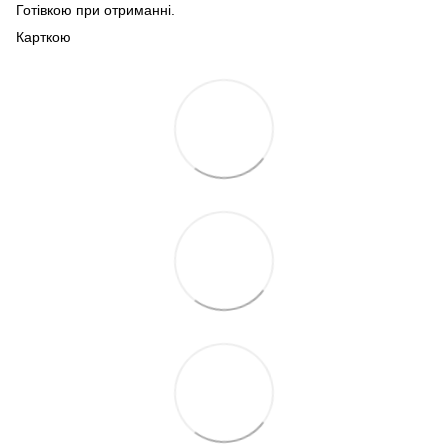
Готівкою при отриманні.
Карткою