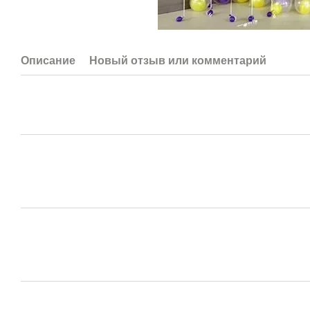
Описание
Новый отзыв или комментарий