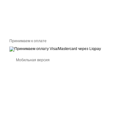
Принимаем к оплате
Мобильная версия