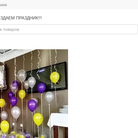
зине
ЗДАЕМ ПРАЗДНИК!!!