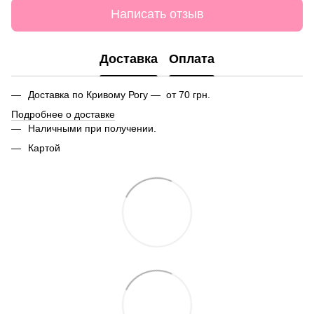
Написать отзыв
Доставка
Оплата
Доставка по Кривому Рогу — от 70 грн.
Подробнее о доставке
Наличными при получении.
Картой