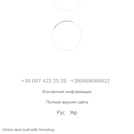
+38 097 423 25 25
+380669069812
Контактная информация
Полная версия сайта
Рус
Укр
Online store built with Horoshop