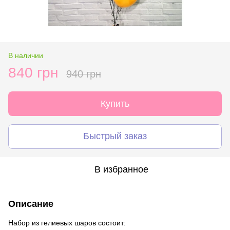
В наличии
840 грн
940 грн
Купить
Быстрый заказ
В избранное
Описание
Набор из гелиевых шаров состоит: