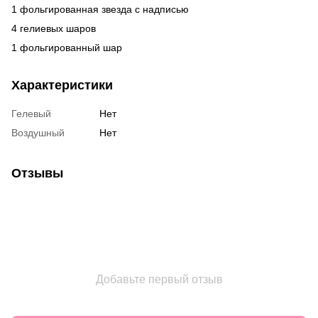
1 фольгированная звезда с надписью
4 гелиевых шаров
1 фольгированный шар
Характеристики
Гелевый
Нет
Воздушный
Нет
Отзывы
Добавьте первый отзыв