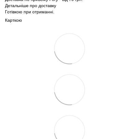
Детальніше про доставку
Готівкою при отриманні.
Карткою