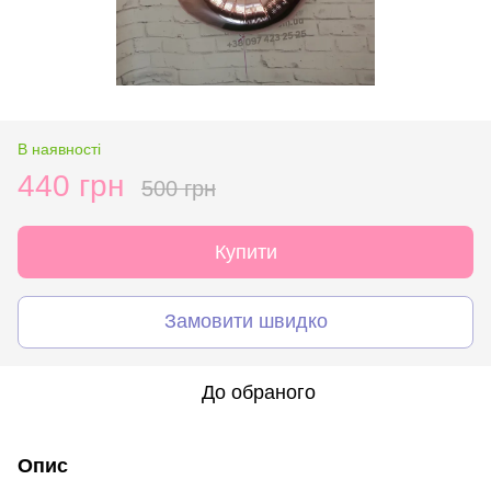
В наявності
440 грн
500 грн
Купити
Замовити швидко
До обраного
Опис