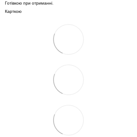
Готівкою при отриманні.
Карткою