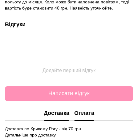
польоту до місяця. Коло може бути наповнена повітрям, тоді
вартість буде становити 40 грн. Наявність уточнюйте.
Відгуки
Додайте перший відгук
Написати відгук
Доставка
Оплата
Доставка по Кривому Рогу - від 70 грн.
Детальніше про доставку