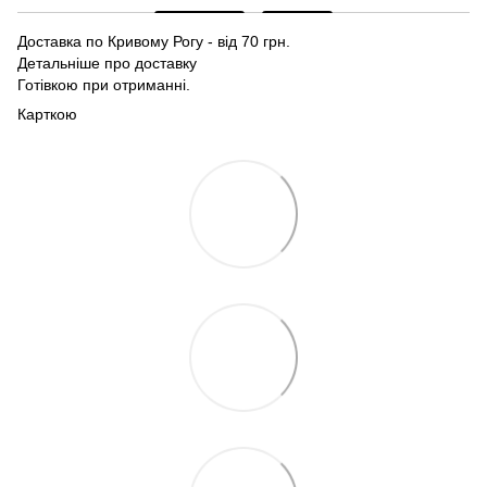
Доставка по Кривому Рогу - від 70 грн.
Детальніше про доставку
Готівкою при отриманні.
Карткою