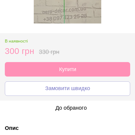
В наявності
300 грн
330 грн
Купити
Замовити швидко
До обраного
Опис