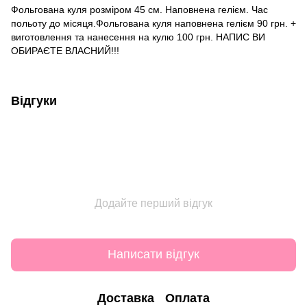
Фольгована куля розміром 45 см. Наповнена гелієм. Час
польоту до місяця.Фольгована куля наповнена гелієм 90 грн. +
виготовлення та нанесення на кулю 100 грн. НАПИС ВИ
ОБИРАЄТЕ ВЛАСНИЙ!!!
Відгуки
Додайте перший відгук
Написати відгук
Доставка
Оплата