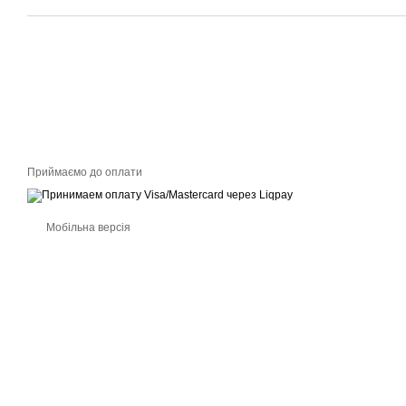
Приймаємо до оплати
Мобільна версія