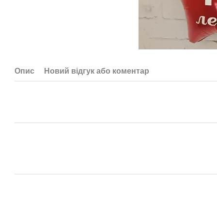
Опис
Новий відгук або коментар