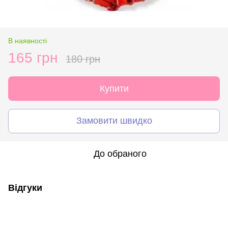
В наявності
165 грн
180 грн
Купити
Замовити швидко
До обраного
Відгуки