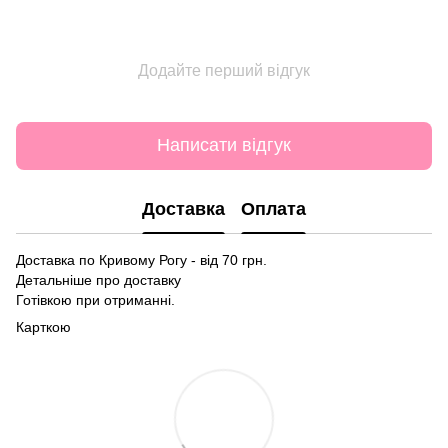
Додайте перший відгук
Написати відгук
Доставка
Оплата
Доставка по Кривому Рогу - від 70 грн.
Детальніше про доставку
Готівкою при отриманні.
Карткою