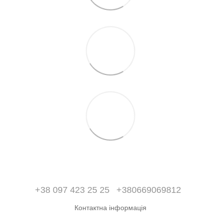
+38 097 423 25 25
+380669069812
Контактна інформація