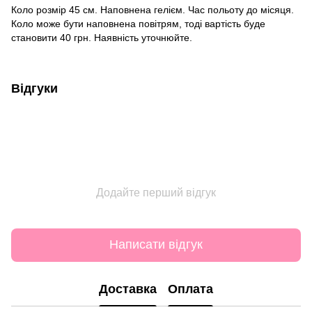
Коло розмір 45 см. Наповнена гелієм. Час польоту до місяця.
Коло може бути наповнена повітрям, тоді вартість буде
становити 40 грн. Наявність уточнюйте.
Відгуки
Додайте перший відгук
Написати відгук
Доставка
Оплата