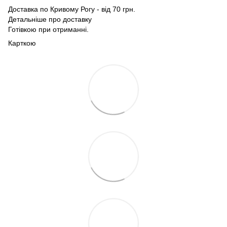
Доставка по Кривому Рогу - від 70 грн.
Детальніше про доставку
Готівкою при отриманні.
Карткою