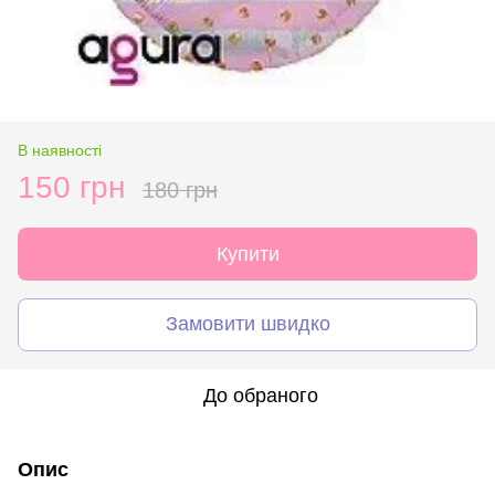
В наявності
150 грн
180 грн
Купити
Замовити швидко
До обраного
Опис