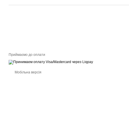
Приймаємо до оплати
Мобільна версія