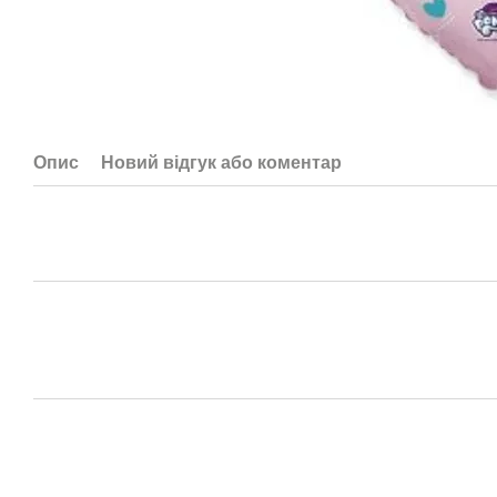
Опис
Новий відгук або коментар