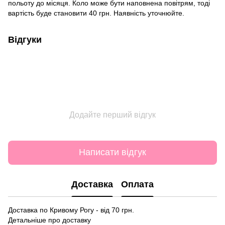
польоту до місяця. Коло може бути наповнена повітрям, тоді
вартість буде становити 40 грн. Наявність уточнюйте.
Відгуки
Додайте перший відгук
Написати відгук
Доставка
Оплата
Доставка по Кривому Рогу - від 70 грн.
Детальніше про доставку