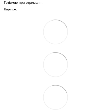
Готівкою при отриманні.
Карткою