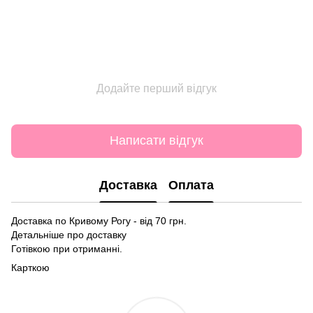
Додайте перший відгук
Написати відгук
Доставка
Оплата
Доставка по Кривому Рогу - від 70 грн.
Детальніше про доставку
Готівкою при отриманні.
Карткою