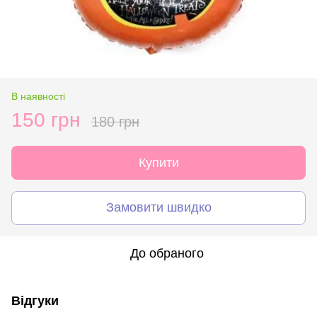
В наявності
150 грн
180 грн
Купити
Замовити швидко
До обраного
Відгуки