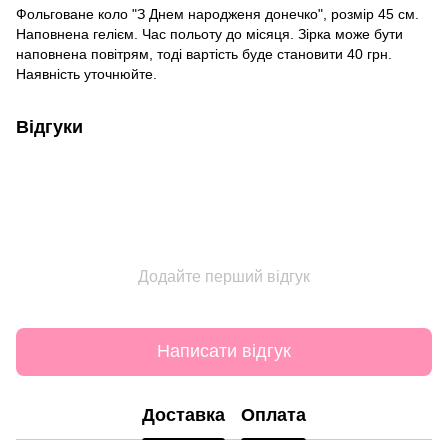
Фольговане коло "З Днем народженя донечко", розмір 45 см.
Наповнена гелієм. Час польоту до місяця. Зірка може бути
наповнена повітрям, тоді вартість буде становити 40 грн.
Наявність уточнюйте.
Відгуки
Додайте перший відгук
Написати відгук
Доставка
Оплата