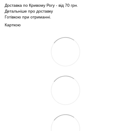
Доставка по Кривому Рогу - від 70 грн.
Детальніше про доставку
Готівкою при отриманні.
Карткою