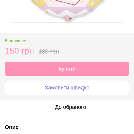
В наявності
150 грн
180 грн
Купити
Замовити швидко
До обраного
Опис