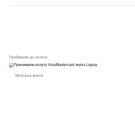
Приймаємо до оплати
Мобільна версія