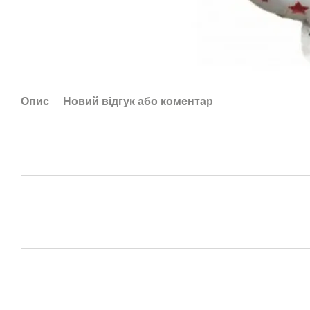
Опис
Новий відгук або коментар