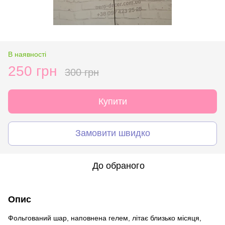
В наявності
250 грн
300 грн
Купити
Замовити швидко
До обраного
Опис
Фольгований шар, наповнена гелем, літає близько місяця,