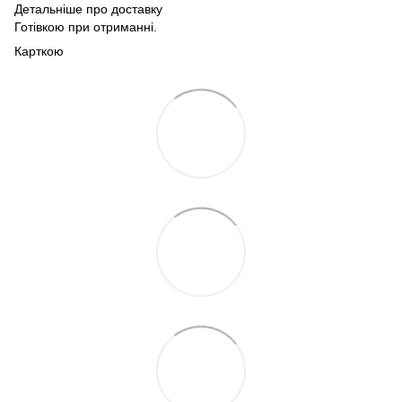
Детальніше про доставку
Готівкою при отриманні.
Карткою