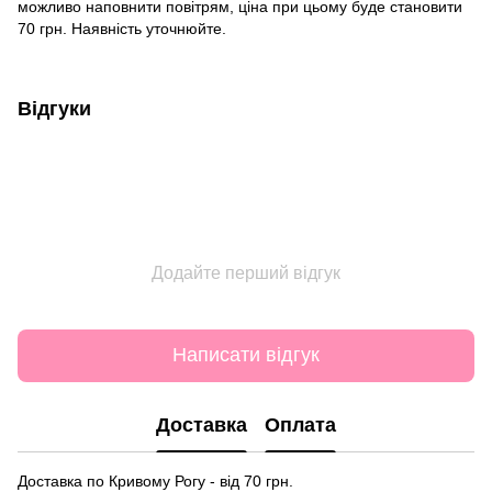
можливо наповнити повітрям, ціна при цьому буде становити
70 грн. Наявність уточнюйте.
Відгуки
Додайте перший відгук
Написати відгук
Доставка
Оплата
Доставка по Кривому Рогу - від 70 грн.