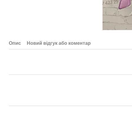
Опис
Новий відгук або коментар