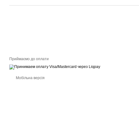
Приймаємо до оплати
Мобільна версія