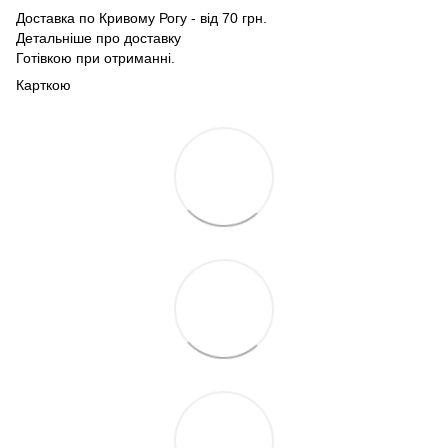
Доставка по Кривому Рогу - від 70 грн.
Детальніше про доставку
Готівкою при отриманні.
Карткою