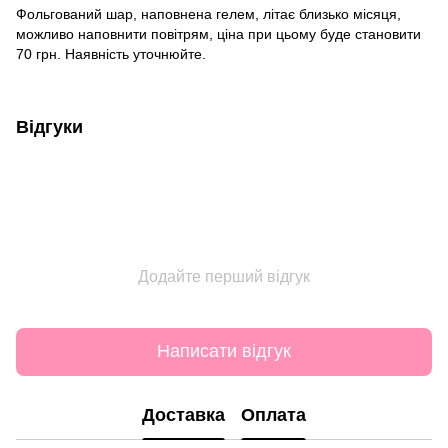
Фольгований шар, наповнена гелем, літає близько місяця,
можливо наповнити повітрям, ціна при цьому буде становити
70 грн. Наявність уточнюйте.
Відгуки
Додайте перший відгук
Написати відгук
Доставка
Оплата