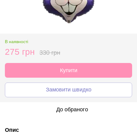
В наявності
275 грн
330 грн
Купити
Замовити швидко
До обраного
Опис