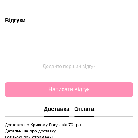
Відгуки
Додайте перший відгук
Написати відгук
Доставка
Оплата
Доставка по Кривому Рогу - від 70 грн.
Детальніше про доставку
Готівкою при отриманні.