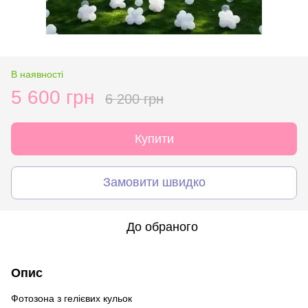
В наявності
5 600 грн
6 200 грн
Купити
Замовити швидко
До обраного
Опис
Фотозона з гелієвих кульок