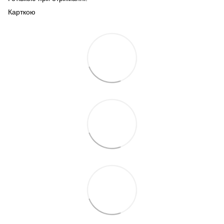
Карткою