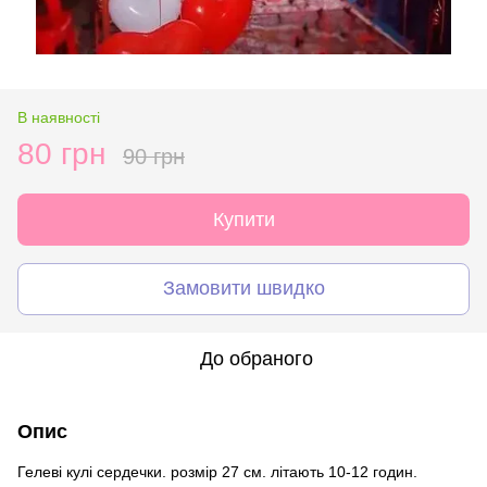
В наявності
80 грн
90 грн
Купити
Замовити швидко
До обраного
Опис
Гелеві кулі сердечки. розмір 27 см. літають 10-12 годин.