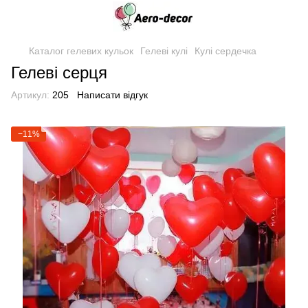
Каталог гелевих кульок
Гелеві кулі
Кулі сердечка
Гелеві серця
Артикул:
205
Написати відгук
−11%