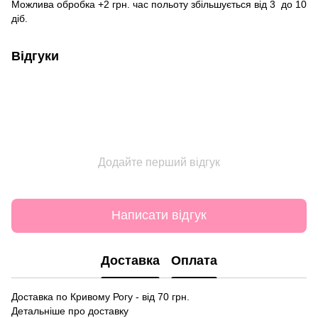
Можлива обробка +2 грн. час польоту збільшується від 3 до 10
діб.
Відгуки
Додайте перший відгук
Написати відгук
Доставка
Оплата
Доставка по Кривому Рогу - від 70 грн.
Детальніше про доставку