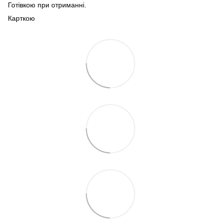
Готівкою при отриманні.
Карткою