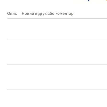
Опис
Новий відгук або коментар