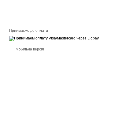
Приймаємо до оплати
Мобільна версія