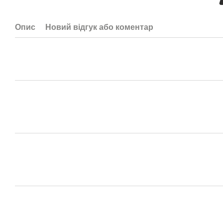
Опис
Новий відгук або коментар