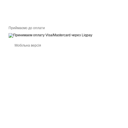
Приймаємо до оплати
Мобільна версія