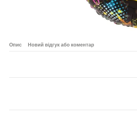
Опис
Новий відгук або коментар