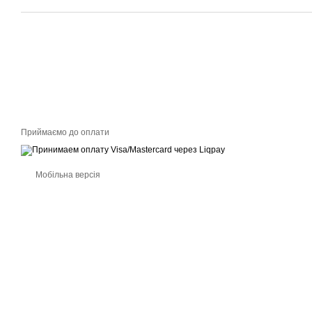
Приймаємо до оплати
Мобільна версія