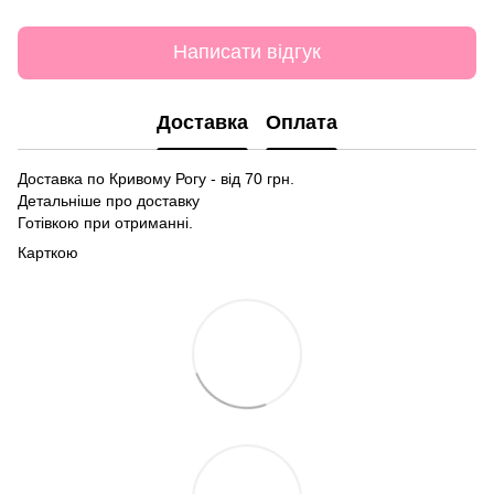
Написати відгук
Доставка
Оплата
Доставка по Кривому Рогу - від 70 грн.
Детальніше про доставку
Готівкою при отриманні.
Карткою