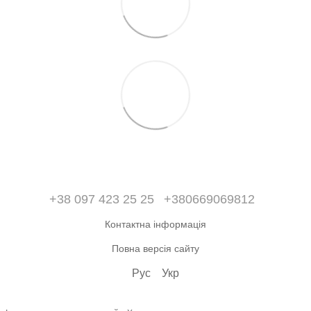
+38 097 423 25 25
+380669069812
Контактна інформація
Повна версія сайту
Рус
Укр