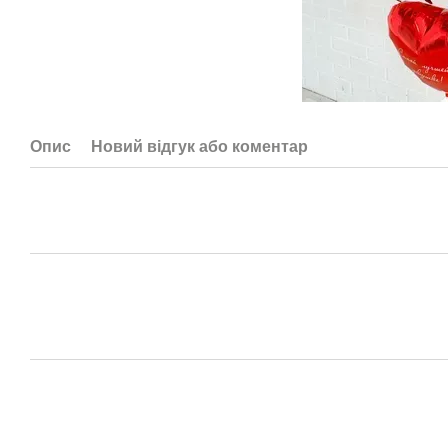
Опис
Новий відгук або коментар