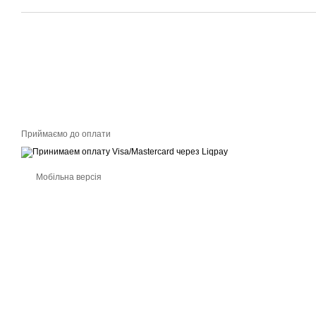
Приймаємо до оплати
Мобільна версія