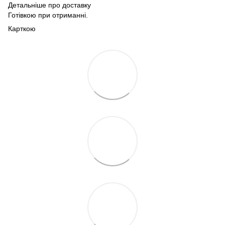
Детальніше про доставку
Готівкою при отриманні.
Карткою