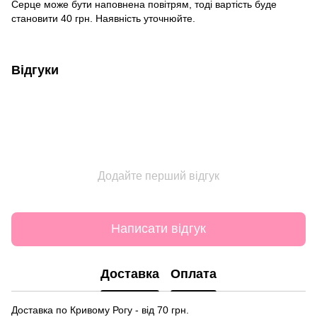
Серце може бути наповнена повітрям, тоді вартість буде
становити 40 грн. Наявність уточнюйте.
Відгуки
Додайте перший відгук
Написати відгук
Доставка
Оплата
Доставка по Кривому Рогу - від 70 грн.