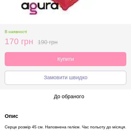
В наявності
170 грн
190 грн
Купити
Замовити швидко
До обраного
Опис
Серце розмір 45 см. Наповнена гелієм. Час польоту до місяця.