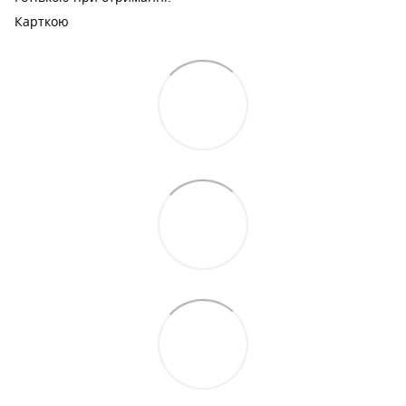
Карткою