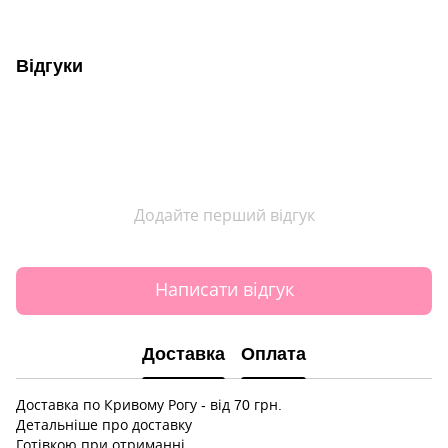
Відгуки
Додайте перший відгук
Написати відгук
Доставка
Оплата
Доставка по Кривому Рогу - від 70 грн.
Детальніше про доставку
Готівкою при отриманні.