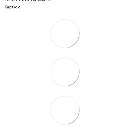
Карткою