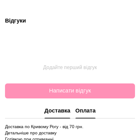
Відгуки
Додайте перший відгук
Написати відгук
Доставка
Оплата
Доставка по Кривому Рогу - від 70 грн.
Детальніше про доставку
Готівкою при отриманні.