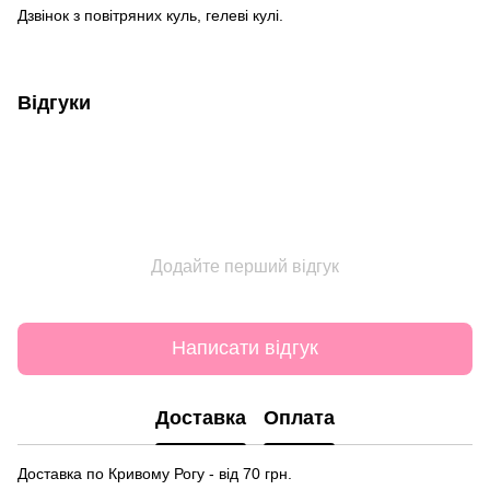
Дзвінок з повітряних куль, гелеві кулі.
Відгуки
Додайте перший відгук
Написати відгук
Доставка
Оплата
Доставка по Кривому Рогу - від 70 грн.