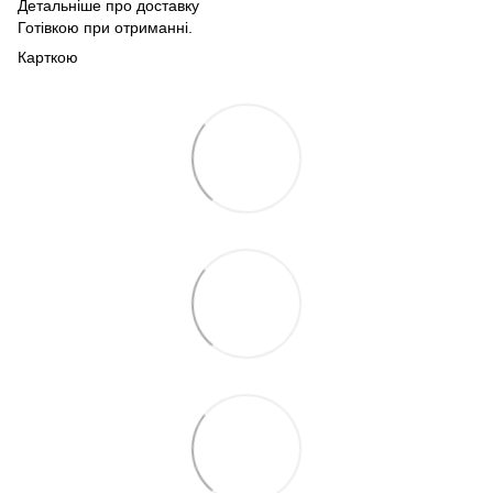
Детальніше про доставку
Готівкою при отриманні.
Карткою