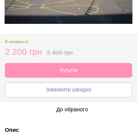
В наявності
2 200 грн
2 400 грн
Купити
Замовити швидко
До обраного
Опис