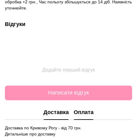
обробка +2 грн., Час польоту збільшується до 14 діб. Наявність
уточнюйте.
Відгуки
Додайте перший відгук
Написати відгук
Доставка
Оплата
Доставка по Кривому Рогу - від 70 грн.
Детальніше про доставку