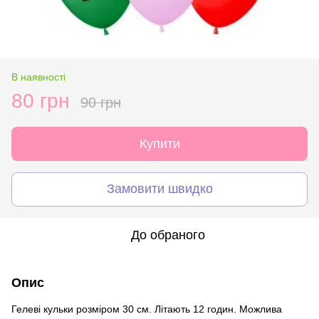
В наявності
80 грн
90 грн
Купити
Замовити швидко
До обраного
Опис
Гелеві кульки розміром 30 см. Літають 12 годин. Можлива