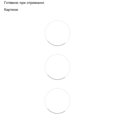
Готівкою при отриманні.
Карткою