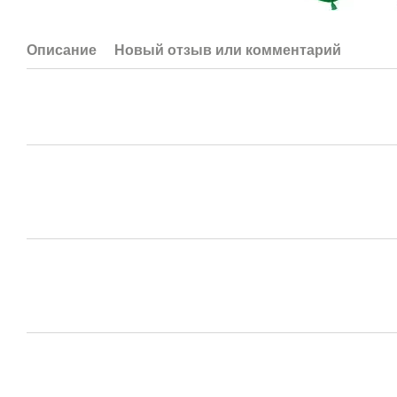
Описание
Новый отзыв или комментарий