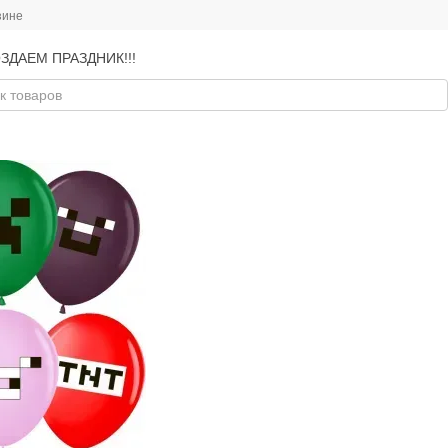
зине
ЗДАЕМ ПРАЗДНИК!!!