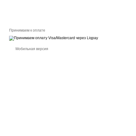
Принимаем к оплате
Мобильная версия