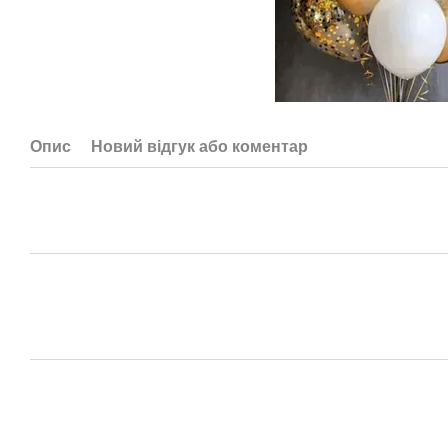
Опис
Новий відгук або коментар