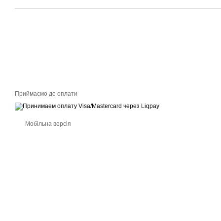
Приймаємо до оплати
Мобільна версія