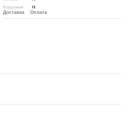
Воздушный
Ні
Доставка
Оплата