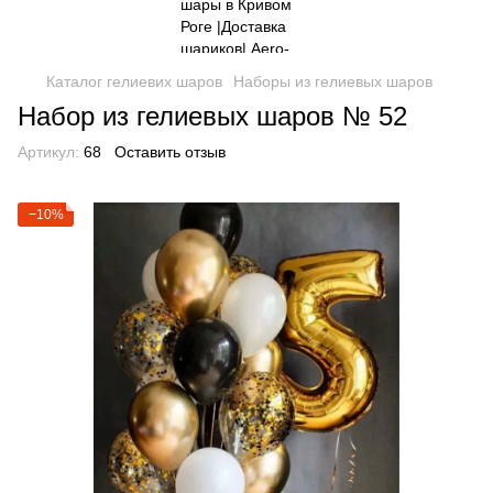
Каталог гелиевих шаров
Наборы из гелиевых шаров
Набор из гелиевых шаров № 52
Артикул:
68
Оставить отзыв
−10%