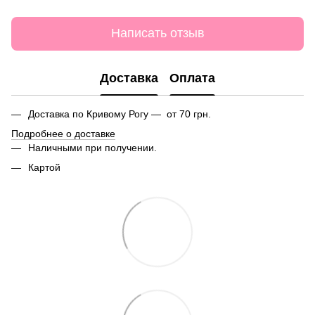
Написать отзыв
Доставка
Оплата
Доставка по Кривому Рогу — от 70 грн.
Подробнее о доставке
Наличными при получении.
Картой