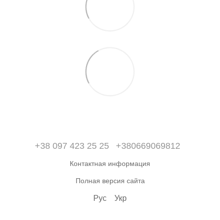
+38 097 423 25 25
+380669069812
Контактная информация
Полная версия сайта
Рус
Укр