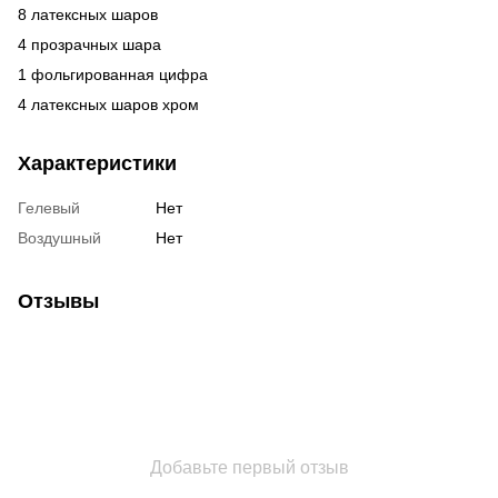
8 латексных шаров
4 прозрачных шара
1 фольгированная цифра
4 латексных шаров хром
Характеристики
Гелевый
Нет
Воздушный
Нет
Отзывы
Добавьте первый отзыв