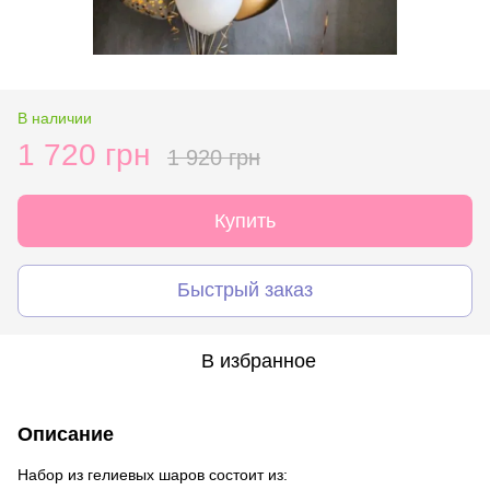
В наличии
1 720 грн
1 920 грн
Купить
Быстрый заказ
В избранное
Описание
Набор из гелиевых шаров состоит из: