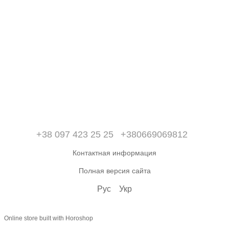
+38 097 423 25 25
+380669069812
Контактная информация
Полная версия сайта
Рус
Укр
Online store built with Horoshop