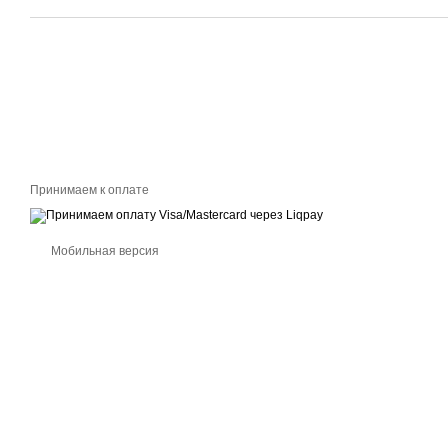
Принимаем к оплате
Мобильная версия