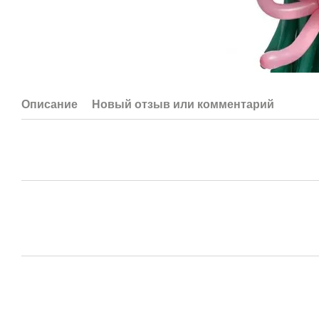
Описание
Новый отзыв или комментарий