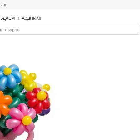
зине
ЗДАЕМ ПРАЗДНИК!!!