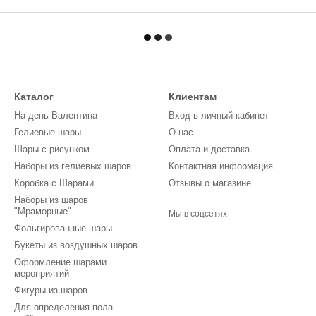
Каталог
Клиентам
На день Валентина
Вход в личный кабинет
Гелиевые шары
О нас
Шары с рисунком
Оплата и доставка
Наборы из гелиевых шаров
Контактная информация
Коробка с Шарами
Отзывы о магазине
Наборы из шаров
"Мраморные"
Мы в соцсетях
Фольгированные шары
Букеты из воздушных шаров
Оформление шарами
мероприятий
Фигуры из шаров
Для определения пола