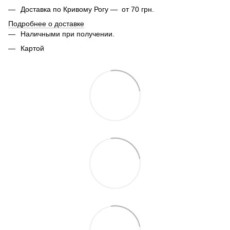
Доставка по Кривому Рогу — от 70 грн.
Подробнее о доставке
Наличными при получении.
Картой