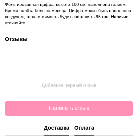
Фольгированная цифра, высота 100 см. наполнена гелием.
Время полёта больше месяца. Цифра может быть наполнена
воздухом, тогда стоимость будет составлять 95 грн. Наличие
уточняйте.
Отзывы
Добавьте первый отзыв
Написать отзыв
Доставка
Оплата