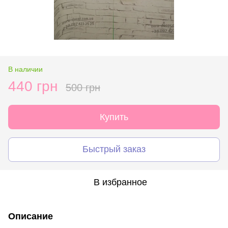
В наличии
440 грн
500 грн
Купить
Быстрый заказ
В избранное
Описание