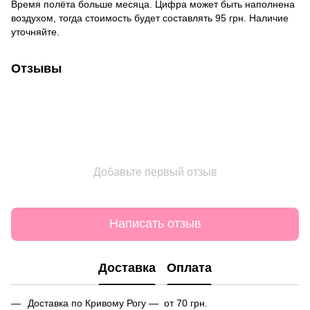
Время полёта больше месяца. Цифра может быть наполнена
воздухом, тогда стоимость будет составлять 95 грн. Наличие
уточняйте.
Отзывы
Добавьте первый отзыв
Написать отзыв
Доставка
Оплата
Доставка по Кривому Рогу — от 70 грн.