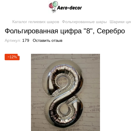
Каталог гелиевих шаров
Фольгированные шары
Шарики ц
Фольгированная цифра "8", Серебро
Артикул:
179
Оставить отзыв
−12%