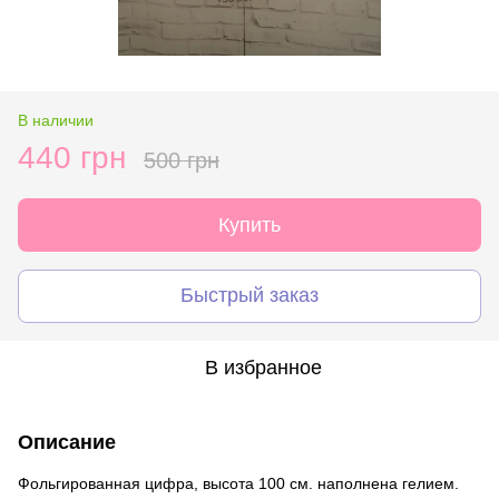
В наличии
440 грн
500 грн
Купить
Быстрый заказ
В избранное
Описание
Фольгированная цифра, высота 100 см. наполнена гелием.