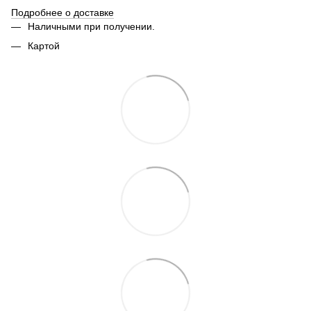
Подробнее о доставке
Наличными при получении.
Картой